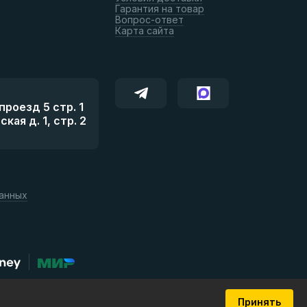
Гарантия на товар
Вопрос-ответ
Карта сайта
роезд 5 стр. 1
ая д. 1, стр. 2
данных
Принять