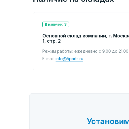
В наличии: 3
Основной склад компании, г. Москв
1, стр. 2
Режим работы: ежедневно с 9.00 до 21.00
E-mail:
info@5parts.ru
Установим