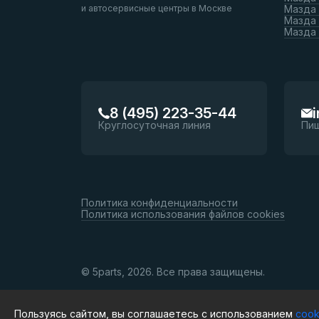
и автосервисные центры в Москве
Мазда 
Мазда 
Мазда
8 (495) 223-35-44
Круглосуточная линия
Пи
Политика конфиденциальности
Политика использования файлов cookies
© 5parts, 2026. Все права защищены.
Пользуясь сайтом, вы соглашаетесь с использованием
cook