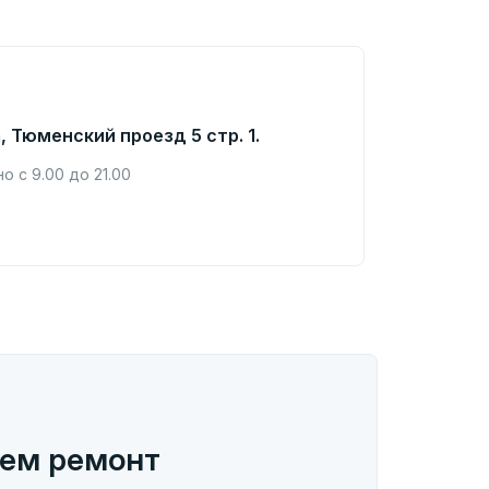
, Тюменский проезд 5 стр. 1.
 с 9.00 до 21.00
ем ремонт