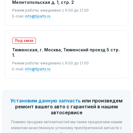
Мелитопольская д. 1, стр. 2
Режим работы: ежедневно с 9.00 до 21.00
E-mail:
info@5parts.ru
Под заказ
Тюменская, г. Москва, Тюменский проезд 5 стр.
1.
Режим работы: ежедневно с 9.00 до 21.00
E-mail:
info@5parts.ru
Установим данную запчасть
или произведем
ремонт вашего авто с гарантией в нашем
автосервисе
Помимо продажи автозапчастей мы также предлагаем нашим
клиентам качественную установку приобретенной запчасти с