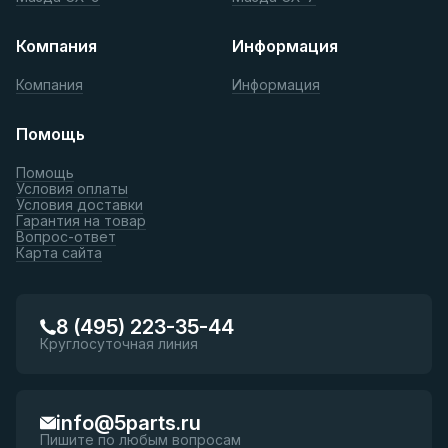
Компания
Информация
Компания
Информация
Помощь
Помощь
Условия оплаты
Условия доставки
Гарантия на товар
Вопрос-ответ
Карта сайта
8 (495) 223-35-44
Круглосуточная линия
info@5parts.ru
Пишите по любым вопросам