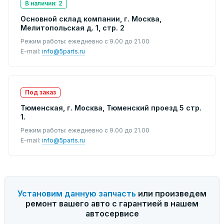
В наличии: 2
Основной склад компании, г. Москва,
Мелитопольская д. 1, стр. 2
Режим работы: ежедневно с 9.00 до 21.00
E-mail:
info@5parts.ru
Под заказ
Тюменская, г. Москва, Тюменский проезд 5 стр.
1.
Режим работы: ежедневно с 9.00 до 21.00
E-mail:
info@5parts.ru
Установим данную запчасть
или произведем
ремонт вашего авто с гарантией в нашем
автосервисе