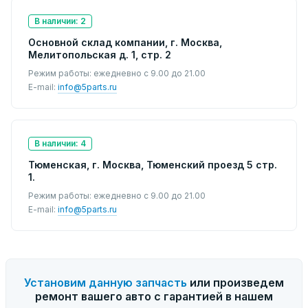
В наличии: 2
Основной склад компании, г. Москва,
Мелитопольская д. 1, стр. 2
Режим работы: ежедневно с 9.00 до 21.00
E-mail:
info@5parts.ru
В наличии: 4
Тюменская, г. Москва, Тюменский проезд 5 стр.
1.
Режим работы: ежедневно с 9.00 до 21.00
E-mail:
info@5parts.ru
Установим данную запчасть
или произведем
ремонт вашего авто с гарантией в нашем