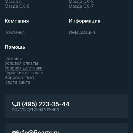
Мазда 5
Мазда СХ-3
Мазда СХ-9
Мазда СХ-7
Компания
Информация
Компания
Информация
Помощь
Помощь
Условия оплаты
Условия доставки
Гарантия на товар
Вопрос-ответ
Карта сайта
8 (495) 223-35-44
Круглосуточная линия
info@5parts.ru