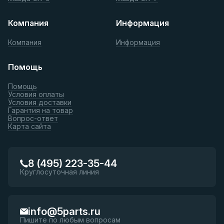
Компания
Информация
Компания
Информация
Помощь
Помощь
Условия оплаты
Условия доставки
Гарантия на товар
Вопрос-ответ
Карта сайта
8 (495) 223-35-44
Круглосуточная линия
info@5parts.ru
Пишите по любым вопросам