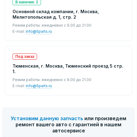
В наличии: 2
Основной склад компании, г. Москва,
Мелитопольская д. 1, стр. 2
Режим работы: ежедневно с 9.00 до 21.00
E-mail:
info@5parts.ru
Под заказ
Тюменская, г. Москва, Тюменский проезд 5 стр.
1.
Режим работы: ежедневно с 9.00 до 21.00
E-mail:
info@5parts.ru
Установим данную запчасть
или произведем
ремонт вашего авто с гарантией в нашем
автосервисе