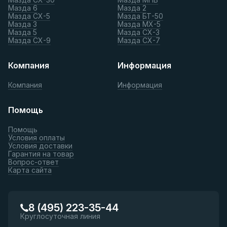
Мазда 6
Мазда 2
Мазда СХ-5
Мазда БТ-50
Мазда 3
Мазда МХ-5
Мазда 5
Мазда СХ-3
Мазда СХ-9
Мазда СХ-7
Компания
Информация
Компания
Информация
Помощь
Помощь
Условия оплаты
Условия доставки
Гарантия на товар
Вопрос-ответ
Карта сайта
8 (495) 223-35-44
Круглосуточная линия