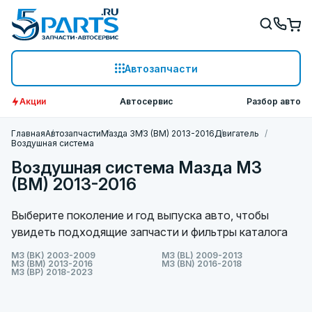
Автозапчасти
Акции
Автосервис
Разбор авто
Главная
Автозапчасти
Мазда 3
M3 (BM) 2013-2016
Двигатель
Воздушная система
Воздушная система Мазда M3
(BM) 2013-2016
Выберите поколение и год выпуска авто, чтобы
увидеть подходящие запчасти и фильтры каталога
M3 (BK) 2003-2009
M3 (BL) 2009-2013
M3 (BM) 2013-2016
M3 (BN) 2016-2018
M3 (BP) 2018-2023