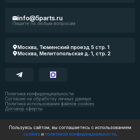
info@5parts.ru
Пишите по любым вопросам
Москва, Тюменский проезд 5 стр. 1
Москва, Мелитопольская д. 1, стр. 2
Политика конфиденциальности
Согласие на обработку личных данных
Политика использования файлов cookies
Договор оферты
Принимаем к оплате:
Пользуясь сайтом, вы соглашаетесь с использованием
cookies
и
политикой конфиденциальности
.