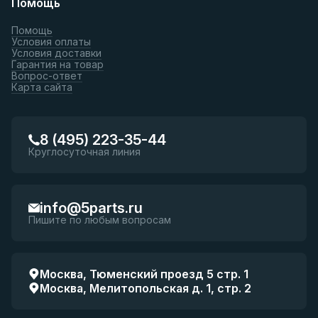
Помощь
Помощь
Условия оплаты
Условия доставки
Гарантия на товар
Вопрос-ответ
Карта сайта
8 (495) 223-35-44
Круглосуточная линия
info@5parts.ru
Пишите по любым вопросам
Москва, Тюменский проезд 5 стр. 1
Москва, Мелитопольская д. 1, стр. 2