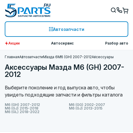
Автозапчасти
Акции
Автосервис
Разбор авто
Главная
Автозапчасти
Мазда 6
M6 (GH) 2007-2012
Аксессуары
Аксессуары Мазда M6 (GH) 2007-
2012
Выберите поколение и год выпуска авто, чтобы
увидеть подходящие запчасти и фильтры каталога
M6 (GH) 2007-2012
M6 (GG) 2002-2007
M6 (GJ) 2015-2018
M6 (GJ) 2013-2015
M6 (GL) 2018-2022