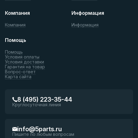
Компания
Информация
Компания
Информация
Помощь
Помощь
Условия оплаты
Условия доставки
Гарантия на товар
Вопрос-ответ
Карта сайта
8 (495) 223-35-44
Круглосуточная линия
info@5parts.ru
Пишите по любым вопросам