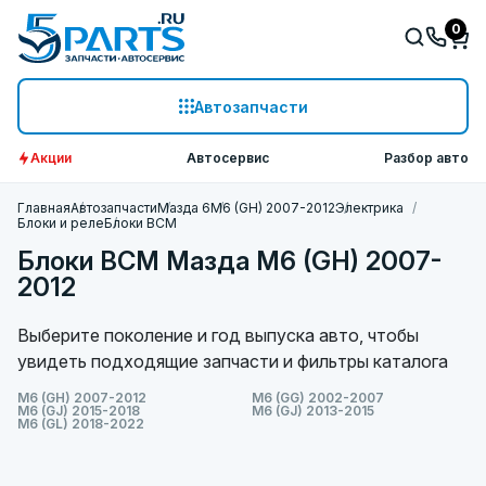
0
Автозапчасти
Акции
Автосервис
Разбор авто
Главная
Автозапчасти
Мазда 6
M6 (GH) 2007-2012
Электрика
Блоки и реле
Блоки BCM
Блоки BCM Мазда M6 (GH) 2007-
2012
Выберите поколение и год выпуска авто, чтобы
увидеть подходящие запчасти и фильтры каталога
M6 (GH) 2007-2012
M6 (GG) 2002-2007
M6 (GJ) 2015-2018
M6 (GJ) 2013-2015
M6 (GL) 2018-2022