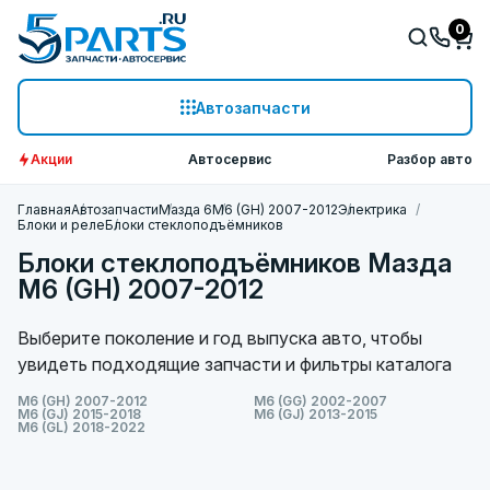
0
Автозапчасти
Акции
Автосервис
Разбор авто
Главная
Автозапчасти
Мазда 6
M6 (GH) 2007-2012
Электрика
Блоки и реле
Блоки стеклоподъёмников
Блоки стеклоподъёмников Мазда
M6 (GH) 2007-2012
Выберите поколение и год выпуска авто, чтобы
увидеть подходящие запчасти и фильтры каталога
M6 (GH) 2007-2012
M6 (GG) 2002-2007
M6 (GJ) 2015-2018
M6 (GJ) 2013-2015
M6 (GL) 2018-2022