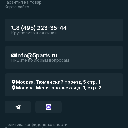
Гарантия на товар
Карта сайта
8 (495) 223-35-44
Круглосуточная линия
info@5parts.ru
Пишите по любым вопросам
Москва, Тюменский проезд 5 стр. 1
Москва, Мелитопольская д. 1, стр. 2
Политика конфиденциальности