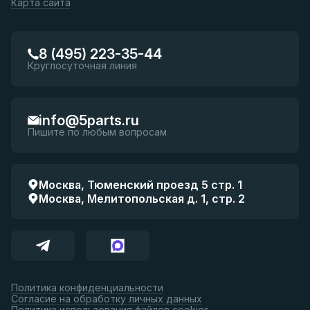
Карта сайта
8 (495) 223-35-44
Круглосуточная линия
info@5parts.ru
Пишите по любым вопросам
Москва, Тюменский проезд 5 стр. 1
Москва, Мелитопольская д. 1, стр. 2
Политика конфиденциальности
Согласие на обработку личных данных
Политика использования файлов cookies