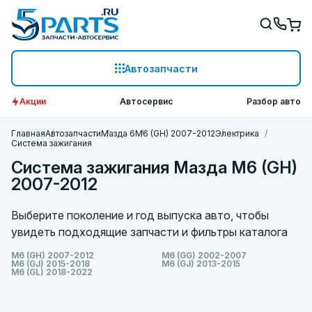
Автозапчасти
Акции
Автосервис
Разбор авто
Главная
Автозапчасти
Мазда 6
M6 (GH) 2007-2012
Электрика
Система зажигания
Система зажигания Мазда M6 (GH)
2007-2012
Выберите поколение и год выпуска авто, чтобы
увидеть подходящие запчасти и фильтры каталога
M6 (GH) 2007-2012
M6 (GG) 2002-2007
M6 (GJ) 2015-2018
M6 (GJ) 2013-2015
M6 (GL) 2018-2022