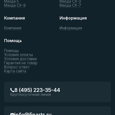
Мазда 5
Мазда СХ-3
Мазда СХ-9
Мазда СХ-7
Компания
Информация
Компания
Информация
Помощь
Помощь
Условия оплаты
Условия доставки
Гарантия на товар
Вопрос-ответ
Карта сайта
8 (495) 223-35-44
Круглосуточная линия
info@5parts.ru