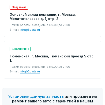
Под заказ
Основной склад компании, г. Москва,
Мелитопольская д. 1, стр. 2
Режим работы: ежедневно с 9.00 до 21.00
E-mail:
info@5parts.ru
В наличии: 1
Тюменская, г. Москва, Тюменский проезд 5 стр.
1.
Режим работы: ежедневно с 9.00 до 21.00
E-mail:
info@5parts.ru
Установим данную запчасть
или произведем
ремонт вашего авто с гарантией в нашем