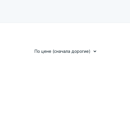
По цене (сначала дорогие)