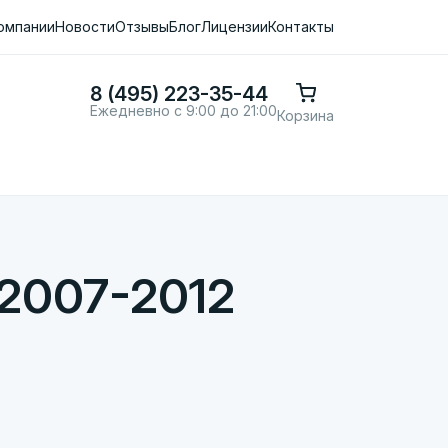
омпании
Новости
Отзывы
Блог
Лицензии
Контакты
8 (495) 223-35-44
Ежедневно с 9:00 до 21:00
Корзина
 2007-2012