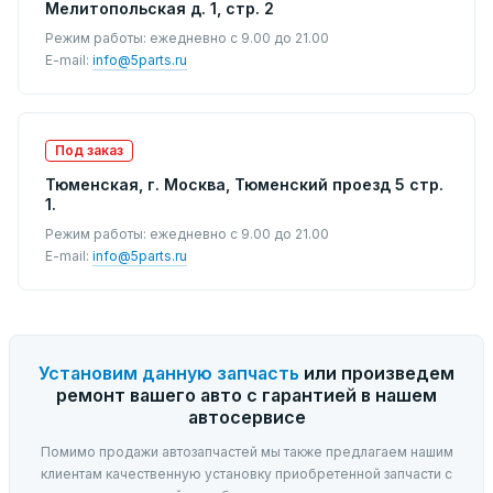
Мелитопольская д. 1, стр. 2
Режим работы: ежедневно с 9.00 до 21.00
E-mail:
info@5parts.ru
Под заказ
Тюменская, г. Москва, Тюменский проезд 5 стр.
1.
Режим работы: ежедневно с 9.00 до 21.00
E-mail:
info@5parts.ru
Установим данную запчасть
или произведем
ремонт вашего авто с гарантией в нашем
автосервисе
Помимо продажи автозапчастей мы также предлагаем нашим
клиентам качественную установку приобретенной запчасти с