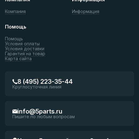
Компания
Информация
Помощь
Помощь
Условия оплаты
Условия доставки
Гарантия на товар
Карта сайта
8 (495) 223-35-44
Круглосуточная линия
info@5parts.ru
Пишите по любым вопросам