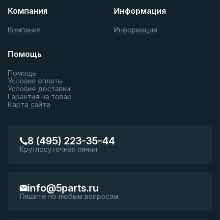
Компания
Информация
Компания
Информация
Помощь
Помощь
Условия оплаты
Условия доставки
Гарантия на товар
Карта сайта
8 (495) 223-35-44
Круглосуточная линия
info@5parts.ru
Пишите по любым вопросам