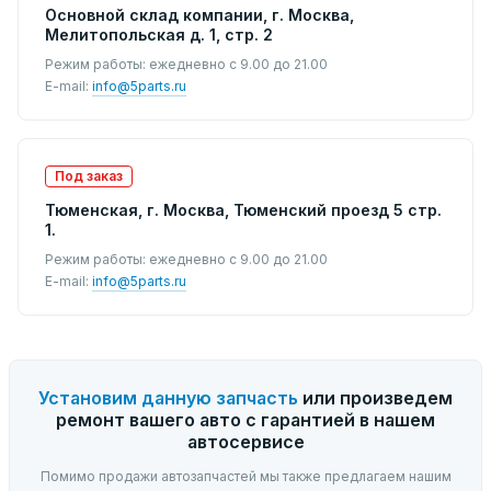
Основной склад компании, г. Москва,
Мелитопольская д. 1, стр. 2
Режим работы: ежедневно с 9.00 до 21.00
E-mail:
info@5parts.ru
Под заказ
Тюменская, г. Москва, Тюменский проезд 5 стр.
1.
Режим работы: ежедневно с 9.00 до 21.00
E-mail:
info@5parts.ru
Установим данную запчасть
или произведем
ремонт вашего авто с гарантией в нашем
автосервисе
Помимо продажи автозапчастей мы также предлагаем нашим