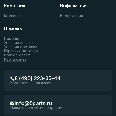
Компания
Информация
Компания
Информация
Помощь
Помощь
Условия оплаты
Условия доставки
Гарантия на товар
Вопрос-ответ
Карта сайта
8 (495) 223-35-44
Круглосуточная линия
info@5parts.ru
Пишите по любым вопросам