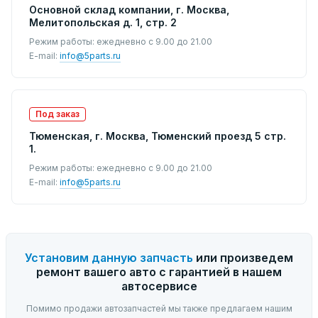
Основной склад компании, г. Москва,
Мелитопольская д. 1, стр. 2
Режим работы: ежедневно с 9.00 до 21.00
E-mail:
info@5parts.ru
Под заказ
Тюменская, г. Москва, Тюменский проезд 5 стр.
1.
Режим работы: ежедневно с 9.00 до 21.00
E-mail:
info@5parts.ru
Установим данную запчасть
или произведем
ремонт вашего авто с гарантией в нашем
автосервисе
Помимо продажи автозапчастей мы также предлагаем нашим