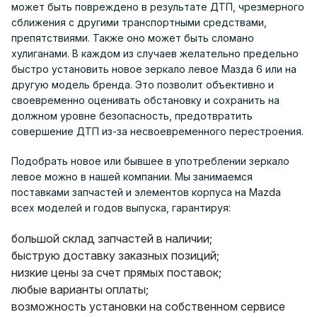
может быть повреждено в результате ДТП, чрезмерного
сближения с другими транспортными средствами,
препятствиями. Также оно может быть сломано
хулиганами. В каждом из случаев желательно предельно
быстро установить новое зеркало левое Мазда 6 или на
другую модель бренда. Это позволит объективно и
своевременно оценивать обстановку и сохранить на
должном уровне безопасность, предотвратить
совершение ДТП из-за несвоевременного перестроения.
Подобрать новое или бывшее в употреблении зеркало
левое можно в нашей компании. Мы занимаемся
поставками запчастей и элементов корпуса на Mazda
всех моделей и годов выпуска, гарантируя:
большой склад запчастей в наличии;
быструю доставку заказных позиций;
низкие цены за счет прямых поставок;
любые варианты оплаты;
возможность установки на собственном сервисе