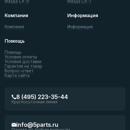
Мазда СХ-9
Мазда СХ-7
Компания
Информация
Компания
Информация
Помощь
Помощь
Условия оплаты
Условия доставки
Гарантия на товар
Вопрос-ответ
Карта сайта
8 (495) 223-35-44
Круглосуточная линия
info@5parts.ru
Пишите по любым вопросам