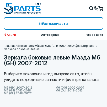
Автозапчасти
Акции
Автосервис
Разбор авто
Главная
Автозапчасти
Мазда 6
M6 (GH) 2007-2012
Кузов
Зеркала
Зеркала боковые левые
Зеркала боковые левые Мазда M6
(GH) 2007-2012
Выберите поколение и год выпуска авто, чтобы
увидеть подходящие запчасти и фильтры каталога
M6 (GH) 2007-2012
M6 (GG) 2002-2007
M6 (GJ) 2015-2018
M6 (GJ) 2013-2015
M6 (GL) 2018-2022