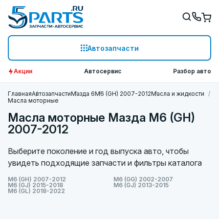
Автозапчасти
Акции
Автосервис
Разбор авто
Главная
Автозапчасти
Мазда 6
M6 (GH) 2007-2012
Масла и жидкости
Масла моторные
Масла моторные Мазда M6 (GH)
2007-2012
Выберите поколение и год выпуска авто, чтобы
увидеть подходящие запчасти и фильтры каталога
M6 (GH) 2007-2012
M6 (GG) 2002-2007
M6 (GJ) 2015-2018
M6 (GJ) 2013-2015
M6 (GL) 2018-2022