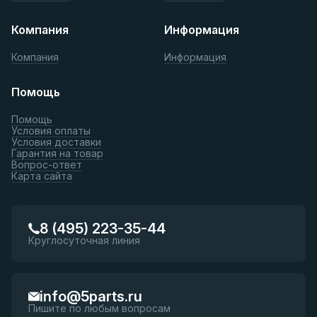
Компания
Информация
Компания
Информация
Помощь
Помощь
Условия оплаты
Условия доставки
Гарантия на товар
Вопрос-ответ
Карта сайта
8 (495) 223-35-44
Круглосуточная линия
info@5parts.ru
Пишите по любым вопросам