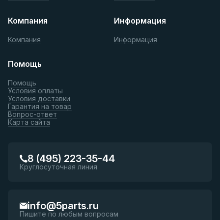
Компания
Информация
Компания
Информация
Помощь
Помощь
Условия оплаты
Условия доставки
Гарантия на товар
Вопрос-ответ
Карта сайта
8 (495) 223-35-44
Круглосуточная линия
info@5parts.ru
Пишите по любым вопросам