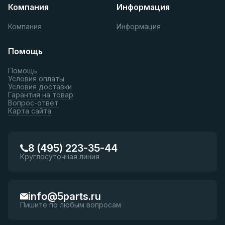
Компания
Информация
Компания
Информация
Помощь
Помощь
Условия оплаты
Условия доставки
Гарантия на товар
Вопрос-ответ
Карта сайта
8 (495) 223-35-44
Круглосуточная линия
info@5parts.ru
Пишите по любым вопросам