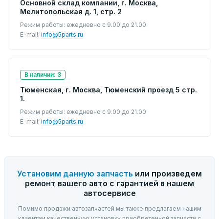
Основной склад компании, г. Москва,
Мелитопольская д. 1, стр. 2
Режим работы: ежедневно с 9.00 до 21.00
E-mail:
info@5parts.ru
В наличии: 3
Тюменская, г. Москва, Тюменский проезд 5 стр.
1.
Режим работы: ежедневно с 9.00 до 21.00
E-mail:
info@5parts.ru
Установим данную запчасть
или произведем
ремонт вашего авто с гарантией в нашем
автосервисе
Помимо продажи автозапчастей мы также предлагаем нашим
клиентам качественную установку приобретенной запчасти с