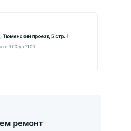
, Тюменский проезд 5 стр. 1.
 с 9.00 до 21.00
ем ремонт