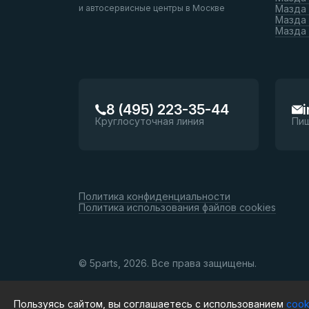
и автосервисные центры в Москве
Мазда 
Мазда 
Мазда
8 (495) 223-35-44
Круглосуточная линия
Пи
Политика конфиденциальности
Политика использования файлов cookies
© 5parts, 2026. Все права защищены.
Пользуясь сайтом, вы соглашаетесь с использованием
cook