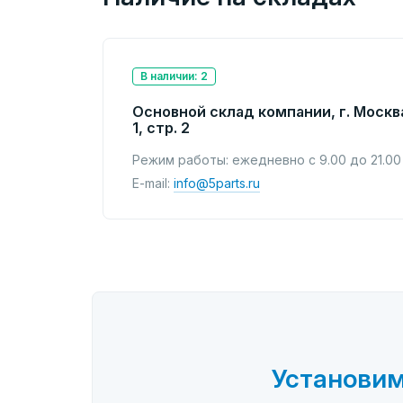
В наличии: 2
Основной склад компании, г. Москв
1, стр. 2
Режим работы: ежедневно с 9.00 до 21.00
E-mail:
info@5parts.ru
Установим