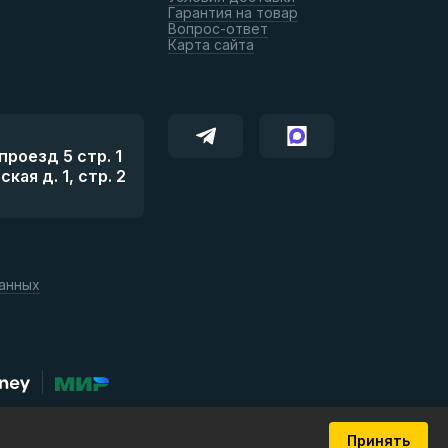
Гарантия на товар
Вопрос-ответ
Карта сайта
роезд 5 стр. 1
ая д. 1, стр. 2
данных
Принять