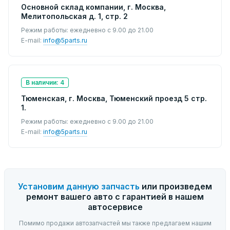
Основной склад компании, г. Москва,
Мелитопольская д. 1, стр. 2
Режим работы: ежедневно с 9.00 до 21.00
E-mail:
info@5parts.ru
В наличии: 4
Тюменская, г. Москва, Тюменский проезд 5 стр.
1.
Режим работы: ежедневно с 9.00 до 21.00
E-mail:
info@5parts.ru
Установим данную запчасть
или произведем
ремонт вашего авто с гарантией в нашем
автосервисе
Помимо продажи автозапчастей мы также предлагаем нашим