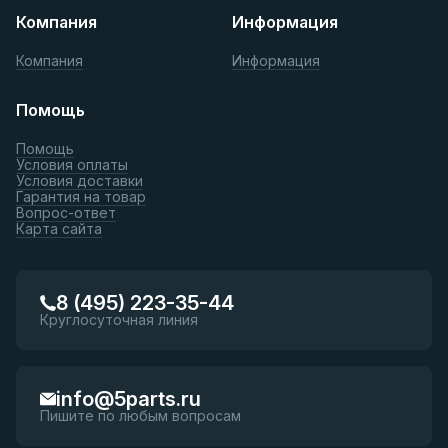
Компания
Информация
Компания
Информация
Помощь
Помощь
Условия оплаты
Условия доставки
Гарантия на товар
Вопрос-ответ
Карта сайта
8 (495) 223-35-44
Круглосуточная линия
info@5parts.ru
Пишите по любым вопросам