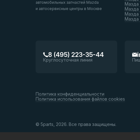
автомобильных запчастей Mazda
Мазда
и автосервисные центры в Москве
Мазда 
Мазда 
Мазда
8 (495) 223-35-44
Круглосуточная линия
Пи
Политика конфиденциальности
Политика использования файлов cookies
© 5parts, 2026. Все права защищены.