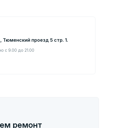
, Тюменский проезд 5 стр. 1.
 с 9.00 до 21.00
ем ремонт