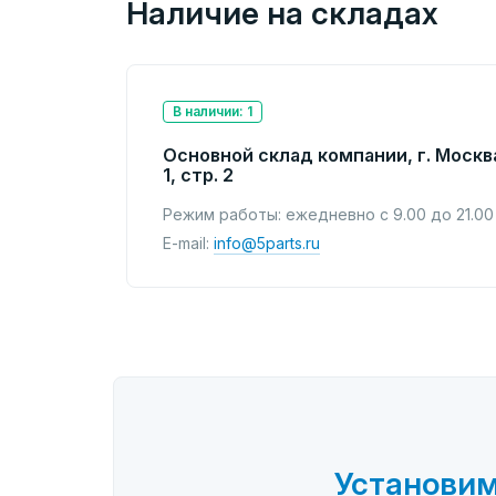
Наличие на складах
В наличии: 1
Основной склад компании, г. Москв
1, стр. 2
Режим работы: ежедневно с 9.00 до 21.00
E-mail:
info@5parts.ru
Установим