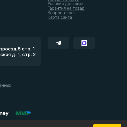
Условия доставки
Гарантия на товар
Вопрос-ответ
Карта сайта
роезд 5 стр. 1
ая д. 1, стр. 2
данных