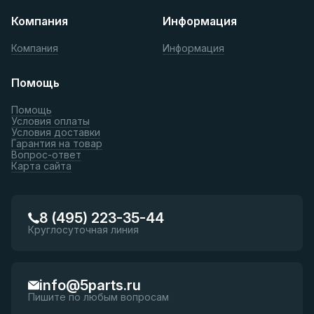
Компания
Информация
Компания
Информация
Помощь
Помощь
Условия оплаты
Условия доставки
Гарантия на товар
Вопрос-ответ
Карта сайта
8 (495) 223-35-44
Круглосуточная линия
info@5parts.ru
Пишите по любым вопросам