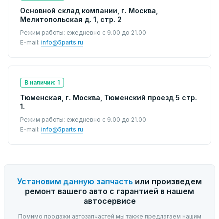
Основной склад компании, г. Москва,
Мелитопольская д. 1, стр. 2
Режим работы: ежедневно с 9.00 до 21.00
E-mail:
info@5parts.ru
В наличии: 1
Тюменская, г. Москва, Тюменский проезд 5 стр.
1.
Режим работы: ежедневно с 9.00 до 21.00
E-mail:
info@5parts.ru
Установим данную запчасть
или произведем
ремонт вашего авто с гарантией в нашем
автосервисе
Помимо продажи автозапчастей мы также предлагаем нашим