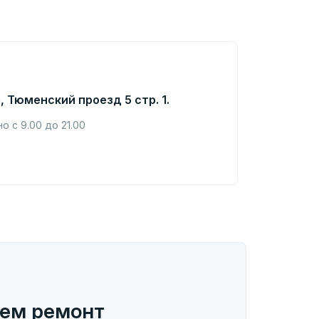
, Тюменский проезд 5 стр. 1.
 с 9.00 до 21.00
ем ремонт