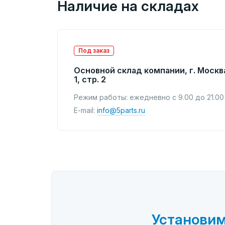
Наличие на складах
Под заказ
Основной склад компании, г. Москв
1, стр. 2
Режим работы: ежедневно с 9.00 до 21.00
E-mail:
info@5parts.ru
Установим