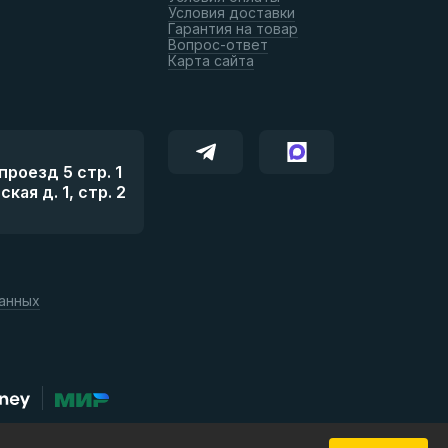
Условия доставки
Гарантия на товар
Вопрос-ответ
Карта сайта
роезд 5 стр. 1
ая д. 1, стр. 2
данных