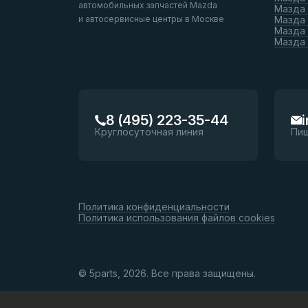
автомобильных запчастей Mazda
Мазда
и автосервисные центры в Москве
Мазда 
Мазда 
Мазда
8 (495) 223-35-44
Круглосуточная линия
Пи
Политика конфиденциальности
Политика использования файлов cookies
© 5parts, 2026. Все права защищены.