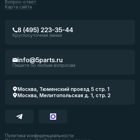
Вопрос-ответ
Карта сайта
8 (495) 223-35-44
Круглосуточная линия
info@5parts.ru
Пишите по любым вопросам
Москва, Тюменский проезд 5 стр. 1
Москва, Мелитопольская д. 1, стр. 2
Политика конфиденциальности