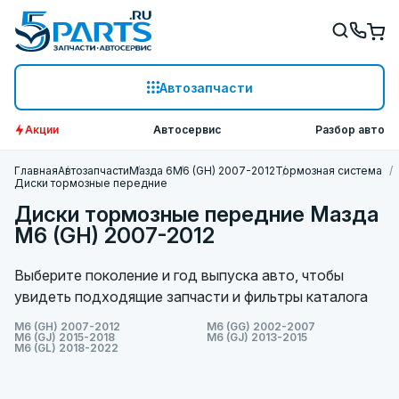
Автозапчасти
Акции
Автосервис
Разбор авто
Главная
Автозапчасти
Мазда 6
M6 (GH) 2007-2012
Тормозная система
Диски тормозные передние
Диски тормозные передние Мазда
M6 (GH) 2007-2012
Выберите поколение и год выпуска авто, чтобы
увидеть подходящие запчасти и фильтры каталога
M6 (GH) 2007-2012
M6 (GG) 2002-2007
M6 (GJ) 2015-2018
M6 (GJ) 2013-2015
M6 (GL) 2018-2022