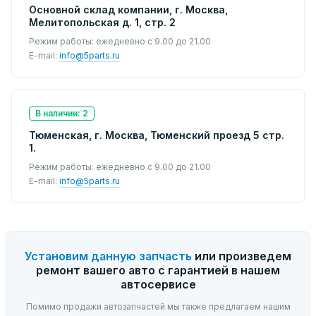
Основной склад компании, г. Москва,
Мелитопольская д. 1, стр. 2
Режим работы: ежедневно с 9.00 до 21.00
E-mail:
info@5parts.ru
В наличии: 2
Тюменская, г. Москва, Тюменский проезд 5 стр.
1.
Режим работы: ежедневно с 9.00 до 21.00
E-mail:
info@5parts.ru
Установим данную запчасть
или произведем
ремонт вашего авто с гарантией в нашем
автосервисе
Помимо продажи автозапчастей мы также предлагаем нашим