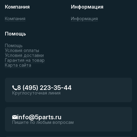
Компания
Информация
Компания
Информация
Помощь
Помощь
Условия оплаты
Условия доставки
Гарантия на товар
Карта сайта
8 (495) 223-35-44
Круглосуточная линия
info@5parts.ru
Пишите по любым вопросам