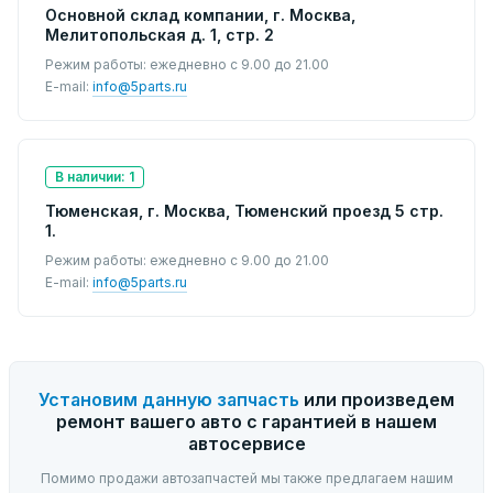
Основной склад компании, г. Москва,
Мелитопольская д. 1, стр. 2
Режим работы: ежедневно с 9.00 до 21.00
E-mail:
info@5parts.ru
В наличии: 1
Тюменская, г. Москва, Тюменский проезд 5 стр.
1.
Режим работы: ежедневно с 9.00 до 21.00
E-mail:
info@5parts.ru
Установим данную запчасть
или произведем
ремонт вашего авто с гарантией в нашем
автосервисе
Помимо продажи автозапчастей мы также предлагаем нашим