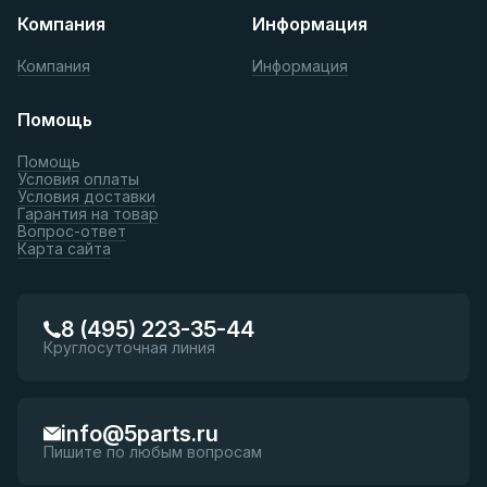
Компания
Информация
Компания
Информация
Помощь
Помощь
Условия оплаты
Условия доставки
Гарантия на товар
Вопрос-ответ
Карта сайта
8 (495) 223-35-44
Круглосуточная линия
info@5parts.ru
Пишите по любым вопросам