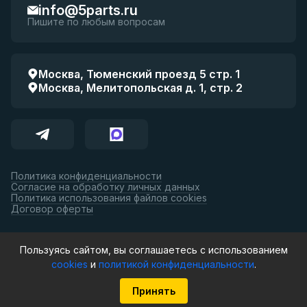
info@5parts.ru
Пишите по любым вопросам
Москва, Тюменский проезд 5 стр. 1
Москва, Мелитопольская д. 1, стр. 2
Политика конфиденциальности
Согласие на обработку личных данных
Политика использования файлов cookies
Договор оферты
Принимаем к оплате:
Пользуясь сайтом, вы соглашаетесь с использованием
cookies
и
политикой конфиденциальности
.
© 5parts, 2026. Все права защищены.
Принять