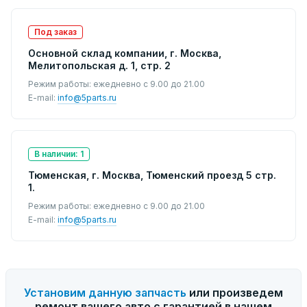
Под заказ
Основной склад компании, г. Москва,
Мелитопольская д. 1, стр. 2
Режим работы: ежедневно с 9.00 до 21.00
E-mail:
info@5parts.ru
В наличии: 1
Тюменская, г. Москва, Тюменский проезд 5 стр.
1.
Режим работы: ежедневно с 9.00 до 21.00
E-mail:
info@5parts.ru
Установим данную запчасть
или произведем
ремонт вашего авто с гарантией в нашем