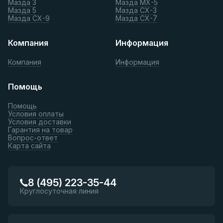
Мазда 3
Мазда МХ-5
Мазда 5
Мазда СХ-3
Мазда СХ-9
Мазда СХ-7
Компания
Информация
Компания
Информация
Помощь
Помощь
Условия оплаты
Условия доставки
Гарантия на товар
Вопрос-ответ
Карта сайта
8 (495) 223-35-44
Круглосуточная линия