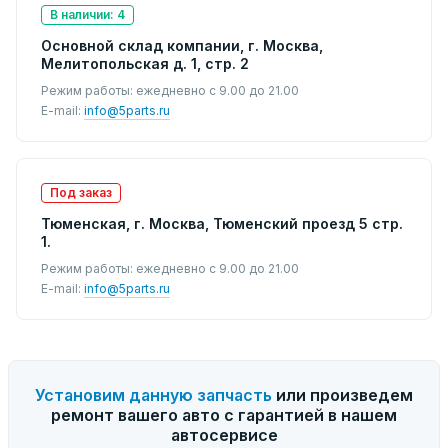
В наличии: 4
Основной склад компании, г. Москва,
Мелитопольская д. 1, стр. 2
Режим работы: ежедневно с 9.00 до 21.00
E-mail:
info@5parts.ru
Под заказ
Тюменская, г. Москва, Тюменский проезд 5 стр.
1.
Режим работы: ежедневно с 9.00 до 21.00
E-mail:
info@5parts.ru
Установим данную запчасть
или произведем
ремонт вашего авто с гарантией в нашем
автосервисе