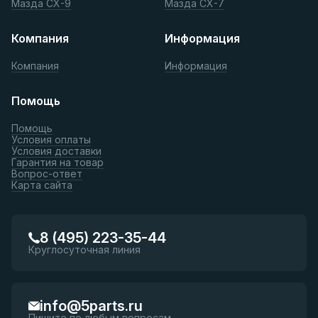
Мазда СХ-9
Мазда СХ-7
Компания
Информация
Компания
Информация
Помощь
Помощь
Условия оплаты
Условия доставки
Гарантия на товар
Вопрос-ответ
Карта сайта
8 (495) 223-35-44
Круглосуточная линия
info@5parts.ru
Пишите по любым вопросам