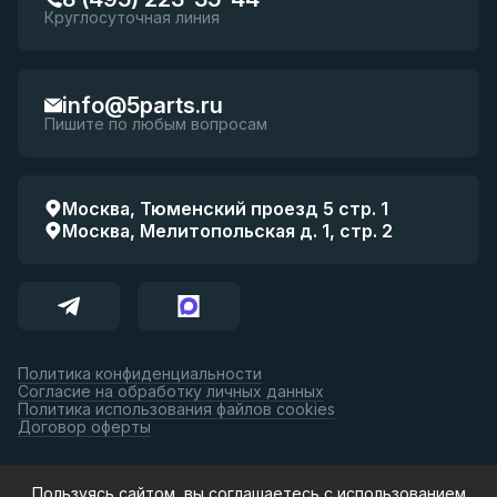
Круглосуточная линия
info@5parts.ru
Пишите по любым вопросам
Москва, Тюменский проезд 5 стр. 1
Москва, Мелитопольская д. 1, стр. 2
Политика конфиденциальности
Согласие на обработку личных данных
Политика использования файлов cookies
Договор оферты
Принимаем к оплате:
Пользуясь сайтом, вы соглашаетесь с использованием