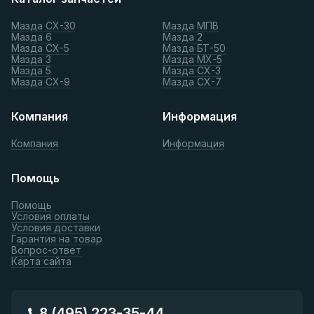
Мазда СХ-30
Мазда МПВ
Мазда 6
Мазда 2
Мазда СХ-5
Мазда БТ-50
Мазда 3
Мазда МХ-5
Мазда 5
Мазда СХ-3
Мазда СХ-9
Мазда СХ-7
Компания
Информация
Компания
Информация
Помощь
Помощь
Условия оплаты
Условия доставки
Гарантия на товар
Вопрос-ответ
Карта сайта
8 (495) 223-35-44