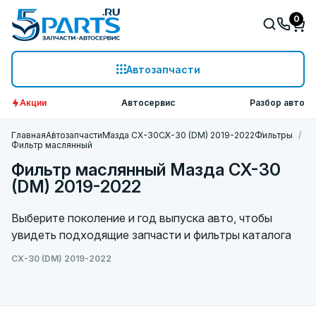
0
Автозапчасти
Акции
Автосервис
Разбор авто
Главная
Автозапчасти
Мазда СХ-30
CX-30 (DM) 2019-2022
Фильтры
Фильтр маслянный
Фильтр маслянный Мазда CX-30
(DM) 2019-2022
Выберите поколение и год выпуска авто, чтобы
увидеть подходящие запчасти и фильтры каталога
CX-30 (DM) 2019-2022