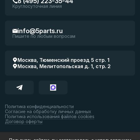
8 (495) 223-35-44
Круглосуточная линия
info@5parts.ru
Пишите по любым вопросам
Москва, Тюменский проезд 5 стр. 1
Москва, Мелитопольская д. 1, стр. 2
Политика конфиденциальности
Согласие на обработку личных данных
Политика использования файлов cookies
Договор оферты
Принимаем к оплате: