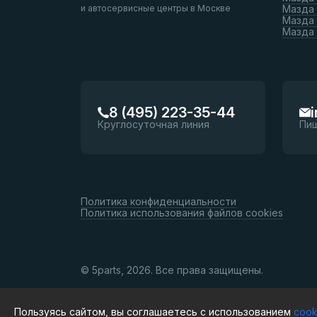
и автосервисные центры в Москве
Мазда 
Мазда 
Мазда
8 (495) 223-35-44
Круглосуточная линия
Пи
Политика конфиденциальности
Политика использования файлов cookies
© 5parts, 2026. Все права защищены.
Пользуясь сайтом, вы соглашаетесь с использованием
cook