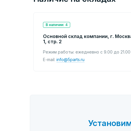
В наличии: 4
Основной склад компании, г. Москв
1, стр. 2
Режим работы: ежедневно с 9.00 до 21.00
E-mail:
info@5parts.ru
Установим