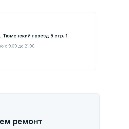
, Тюменский проезд 5 стр. 1.
 с 9.00 до 21.00
ем ремонт