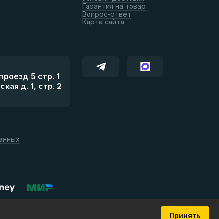
Гарантия на товар
Вопрос-ответ
Карта сайта
роезд 5 стр. 1
ая д. 1, стр. 2
данных
Принять