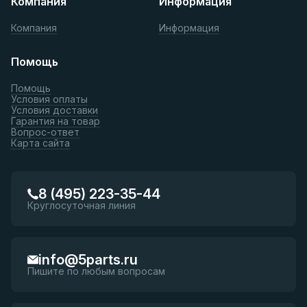
Компания
Информация
Компания
Информация
Помощь
Помощь
Условия оплаты
Условия доставки
Гарантия на товар
Вопрос-ответ
Карта сайта
8 (495) 223-35-44
Круглосуточная линия
info@5parts.ru
Пишите по любым вопросам