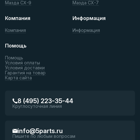
Мазда СХ-9
Мазда СХ-7
Компания
Информация
Компания
Информация
Помощь
Помощь
Условия оплаты
Условия доставки
Гарантия на товар
Карта сайта
8 (495) 223-35-44
Круглосуточная линия
info@5parts.ru
Пишите по любым вопросам