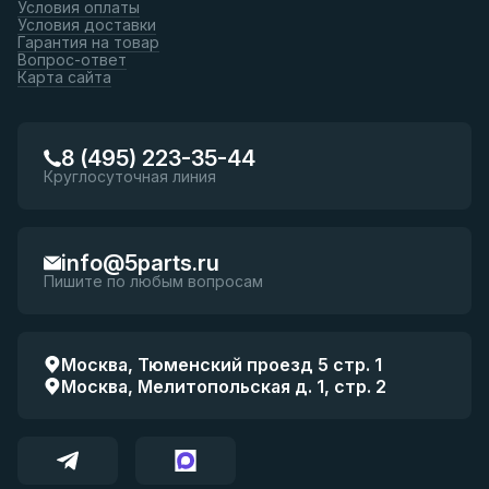
Условия оплаты
Условия доставки
Гарантия на товар
Вопрос-ответ
Карта сайта
8 (495) 223-35-44
Круглосуточная линия
info@5parts.ru
Пишите по любым вопросам
Москва, Тюменский проезд 5 стр. 1
Москва, Мелитопольская д. 1, стр. 2