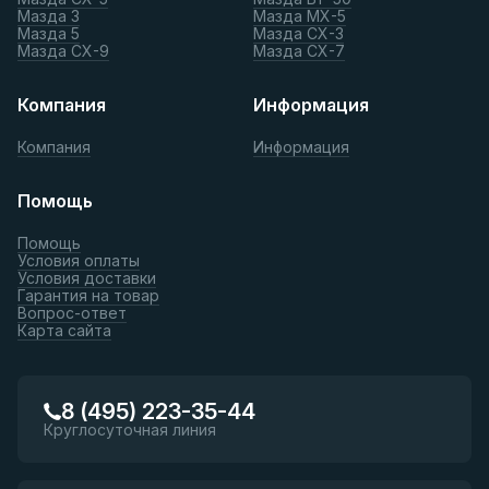
Мазда 3
Мазда МХ-5
Мазда 5
Мазда СХ-3
Мазда СХ-9
Мазда СХ-7
Компания
Информация
Компания
Информация
Помощь
Помощь
Условия оплаты
Условия доставки
Гарантия на товар
Вопрос-ответ
Карта сайта
8 (495) 223-35-44
Круглосуточная линия