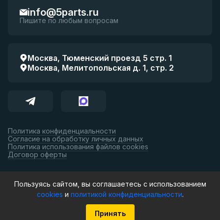
info@5parts.ru
Пишите по любым вопросам
Москва, Тюменский проезд 5 стр. 1
Москва, Мелитопольская д. 1, стр. 2
Политика конфиденциальности
Согласие на обработку личных данных
Политика использования файлов cookies
Договор оферты
Принимаем к оплате:
Пользуясь сайтом, вы соглашаетесь с использованием
cookies
и
политикой конфиденциальности
.
© 5parts, 2026. Все права защищены.
Принять