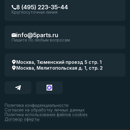
8 (495) 223-35-44
Круглосуточная линия
info@5parts.ru
Пишите по любым вопросам
Москва, Тюменский проезд 5 стр. 1
Москва, Мелитопольская д. 1, стр. 2
Политика конфиденциальности
Согласие на обработку личных данных
Политика использования файлов cookies
Договор оферты