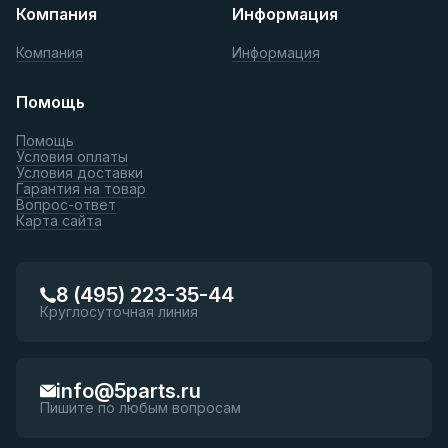
Компания
Информация
Компания
Информация
Помощь
Помощь
Условия оплаты
Условия доставки
Гарантия на товар
Вопрос-ответ
Карта сайта
8 (495) 223-35-44
Круглосуточная линия
info@5parts.ru
Пишите по любым вопросам