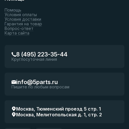
Помощь
Условия оплаты
Условия доставки
Гарантия на товар
Вопрос-ответ
Карта сайта
8 (495) 223-35-44
Круглосуточная линия
info@5parts.ru
Пишите по любым вопросам
Москва, Тюменский проезд 5 стр. 1
Москва, Мелитопольская д. 1, стр. 2