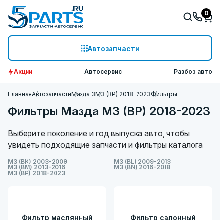
0
Автозапчасти
Акции
Автосервис
Разбор авто
Главная
Автозапчасти
Мазда 3
M3 (BP) 2018-2023
Фильтры
Фильтры Мазда M3 (BP) 2018-2023
Выберите поколение и год выпуска авто, чтобы
увидеть подходящие запчасти и фильтры каталога
M3 (BK) 2003-2009
M3 (BL) 2009-2013
M3 (BM) 2013-2016
M3 (BN) 2016-2018
M3 (BP) 2018-2023
Фильтр маслянный
Фильтр салонный