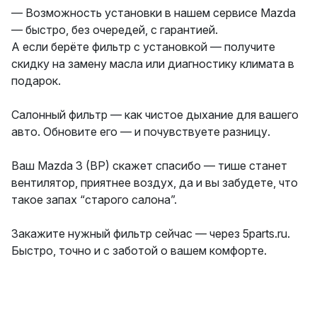
— Возможность установки в нашем сервисе Mazda
— быстро, без очередей, с гарантией.
А если берёте фильтр с установкой — получите
скидку на замену масла или диагностику климата в
подарок.
Салонный фильтр — как чистое дыхание для вашего
авто. Обновите его — и почувствуете разницу.
Ваш Mazda 3 (BP) скажет спасибо — тише станет
вентилятор, приятнее воздух, да и вы забудете, что
такое запах “старого салона”.
Закажите нужный фильтр сейчас — через 5parts.ru.
Быстро, точно и с заботой о вашем комфорте.