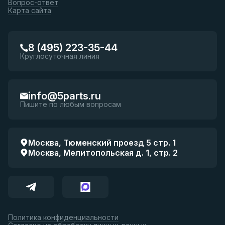
Вопрос-ответ
Карта сайта
8 (495) 223-35-44
Круглосуточная линия
info@5parts.ru
Пишите по любым вопросам
Москва, Тюменский проезд 5 стр. 1
Москва, Мелитопольская д. 1, стр. 2
Политика конфиденциальности