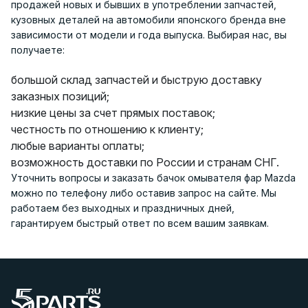
продажей новых и бывших в употреблении запчастей,
кузовных деталей на автомобили японского бренда вне
зависимости от модели и года выпуска. Выбирая нас, вы
получаете:
большой склад запчастей и быструю доставку
заказных позиций;
низкие цены за счет прямых поставок;
честность по отношению к клиенту;
любые варианты оплаты;
возможность доставки по России и странам СНГ.
Уточнить вопросы и заказать бачок омывателя фар Mazda
можно по телефону либо оставив запрос на сайте. Мы
работаем без выходных и праздничных дней,
гарантируем быстрый ответ по всем вашим заявкам.