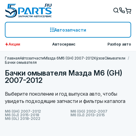
Автозапчасти
Акции
Автосервис
Разбор авто
Главная
Автозапчасти
Мазда 6
M6 (GH) 2007-2012
Кузов
Омыватели
Бачки омывателя
Бачки омывателя Мазда M6 (GH)
2007-2012
Выберите поколение и год выпуска авто, чтобы
увидеть подходящие запчасти и фильтры каталога
M6 (GH) 2007-2012
M6 (GG) 2002-2007
M6 (GJ) 2015-2018
M6 (GJ) 2013-2015
M6 (GL) 2018-2022