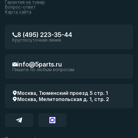
Гарантия на товар
Вопрос-ответ
Карта сайта
8 (495) 223-35-44
Круглосуточная линия
info@5parts.ru
Пишите по любым вопросам
Москва, Тюменский проезд 5 стр. 1
Москва, Мелитопольская д. 1, стр. 2