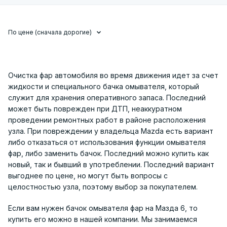
По цене (сначала дорогие)
Очистка фар автомобиля во время движения идет за счет
жидкости и специального бачка омывателя, который
служит для хранения оперативного запаса. Последний
может быть поврежден при ДТП, неаккуратном
проведении ремонтных работ в районе расположения
узла. При повреждении у владельца Mazda есть вариант
либо отказаться от использования функции омывателя
фар, либо заменить бачок. Последний можно купить как
новый, так и бывший в употреблении. Последний вариант
выгоднее по цене, но могут быть вопросы с
целостностью узла, поэтому выбор за покупателем.
Если вам нужен бачок омывателя фар на Мазда 6, то
купить его можно в нашей компании. Мы занимаемся