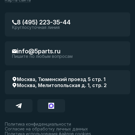
8 (495) 223-35-44
Круглосуточная линия
info@5parts.ru
Пишите по любым вопросам
Москва, Тюменский проезд 5 стр. 1
Москва, Мелитопольская д. 1, стр. 2
Политика конфиденциальности
Согласие на обработку личных данных
Политика использования файлов cookies