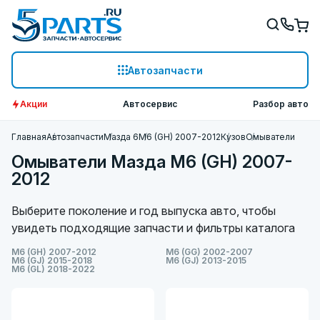
Автозапчасти
Акции
Автосервис
Разбор авто
Главная
Автозапчасти
Мазда 6
M6 (GH) 2007-2012
Кузов
Омыватели
Омыватели Мазда M6 (GH) 2007-
2012
Выберите поколение и год выпуска авто, чтобы
увидеть подходящие запчасти и фильтры каталога
M6 (GH) 2007-2012
M6 (GG) 2002-2007
M6 (GJ) 2015-2018
M6 (GJ) 2013-2015
M6 (GL) 2018-2022