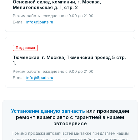
Основной склад компании, г. Москва,
Мелитопольская д. 1, стр. 2
Режим работы: ежедневно с 9.00 до 21.00
E-mail:
info@5parts.ru
Под заказ
Тюменская, г. Москва, Тюменский проезд 5 стр.
1.
Режим работы: ежедневно с 9.00 до 21.00
E-mail:
info@5parts.ru
Установим данную запчасть
или произведем
ремонт вашего авто с гарантией в нашем
автосервисе
Помимо продажи автозапчастей мы также предлагаем нашим
клиентам качественную установку приобретенной запчасти с