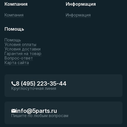
Компания
Информация
Компания
Информация
Помощь
Помощь
Условия оплаты
Условия доставки
Гарантия на товар
Вопрос-ответ
Карта сайта
8 (495) 223-35-44
Круглосуточная линия
info@5parts.ru
Пишите по любым вопросам