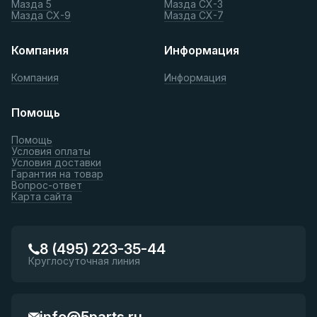
Мазда 5
Мазда СХ-3
Мазда СХ-9
Мазда СХ-7
Компания
Информация
Компания
Информация
Помощь
Помощь
Условия оплаты
Условия доставки
Гарантия на товар
Вопрос-ответ
Карта сайта
8 (495) 223-35-44
Круглосуточная линия
info@5parts.ru