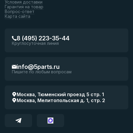
Условия доставки
Гарантия на товар
Вопрос-ответ
Карта сайта
8 (495) 223-35-44
Круглосуточная линия
info@5parts.ru
Пишите по любым вопросам
Москва, Тюменский проезд 5 стр. 1
Москва, Мелитопольская д. 1, стр. 2