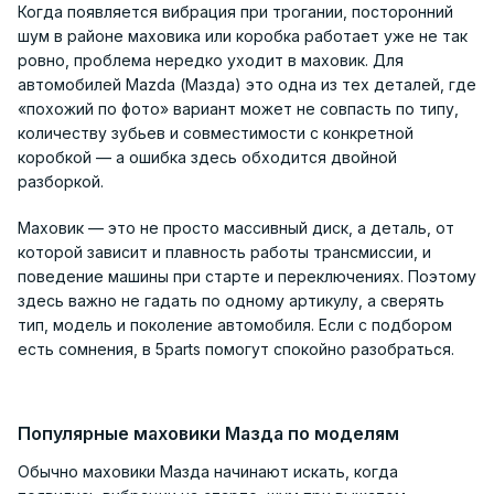
Когда появляется вибрация при трогании, посторонний
шум в районе маховика или коробка работает уже не так
ровно, проблема нередко уходит в маховик. Для
автомобилей Mazda (Мазда) это одна из тех деталей, где
«похожий по фото» вариант может не совпасть по типу,
количеству зубьев и совместимости с конкретной
коробкой — а ошибка здесь обходится двойной
разборкой.
Маховик — это не просто массивный диск, а деталь, от
которой зависит и плавность работы трансмиссии, и
поведение машины при старте и переключениях. Поэтому
здесь важно не гадать по одному артикулу, а сверять
тип, модель и поколение автомобиля. Если с подбором
есть сомнения, в 5parts помогут спокойно разобраться.
Популярные маховики Мазда по моделям
Обычно маховики Мазда начинают искать, когда