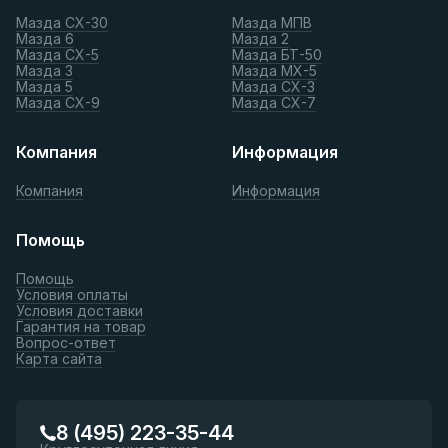
Мазда СХ-30
Мазда МПВ
Мазда 6
Мазда 2
Мазда СХ-5
Мазда БТ-50
Мазда 3
Мазда МХ-5
Мазда 5
Мазда СХ-3
Мазда СХ-9
Мазда СХ-7
Компания
Информация
Компания
Информация
Помощь
Помощь
Условия оплаты
Условия доставки
Гарантия на товар
Вопрос-ответ
Карта сайта
8 (495) 223-35-44