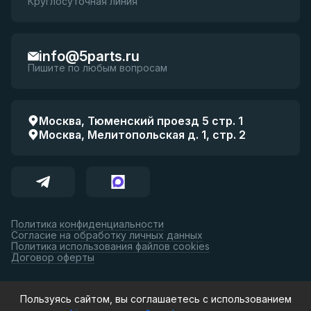
Круглосуточная линия
info@5parts.ru
Пишите по любым вопросам
Москва, Тюменский проезд 5 стр. 1
Москва, Мелитопольская д. 1, стр. 2
Политика конфиденциальности
Согласие на обработку личных данных
Политика использования файлов cookies
Договор оферты
Принимаем к оплате:
Пользуясь сайтом, вы соглашаетесь с использованием