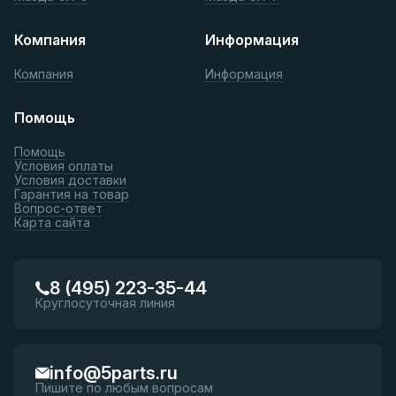
Компания
Информация
Компания
Информация
Помощь
Помощь
Условия оплаты
Условия доставки
Гарантия на товар
Вопрос-ответ
Карта сайта
8 (495) 223-35-44
Круглосуточная линия
info@5parts.ru
Пишите по любым вопросам