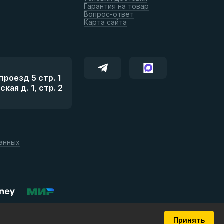
Гарантия на товар
Вопрос-ответ
Карта сайта
роезд 5 стр. 1
ая д. 1, стр. 2
данных
Принять