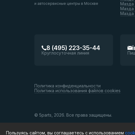
и автосервисные центры в Москве
Мазда 
Мазда 
Мазда
8 (495) 223-35-44
Круглосуточная линия
Пи
Политика конфиденциальности
Политика использования файлов cookies
© 5parts, 2026. Все права защищены.
Пользуясь сайтом, вы соглашаетесь с использованием
cook