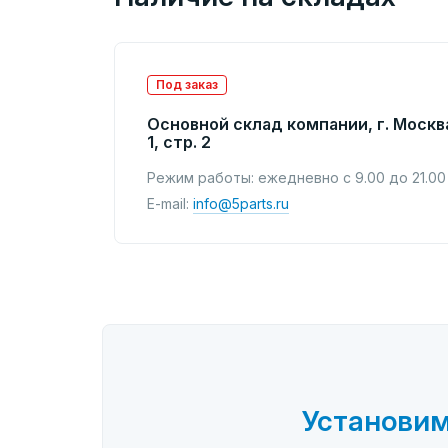
Под заказ
Основной склад компании, г. Москв
1, стр. 2
Режим работы: ежедневно с 9.00 до 21.00
E-mail:
info@5parts.ru
Установим