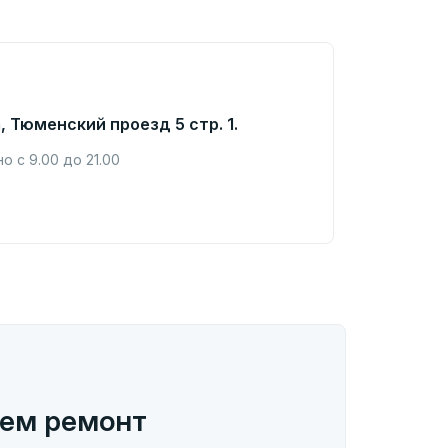
, Тюменский проезд 5 стр. 1.
 с 9.00 до 21.00
ем ремонт