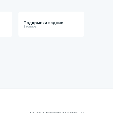
Подкрылки задние
2 товара