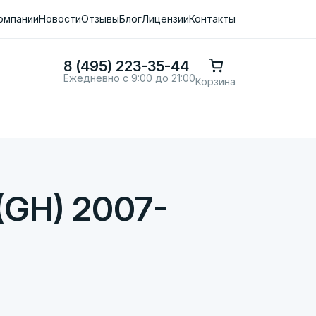
омпании
Новости
Отзывы
Блог
Лицензии
Контакты
8 (495) 223-35-44
Ежедневно с 9:00 до 21:00
Корзина
(GH) 2007-