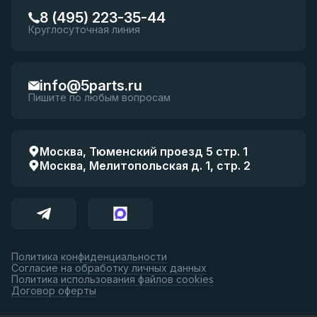
8 (495) 223-35-44
Круглосуточная линия
info@5parts.ru
Пишите по любым вопросам
Москва, Тюменский проезд 5 стр. 1
Москва, Мелитопольская д. 1, стр. 2
Политика конфиденциальности
Согласие на обработку личных данных
Политика использования файлов cookies
Договор оферты