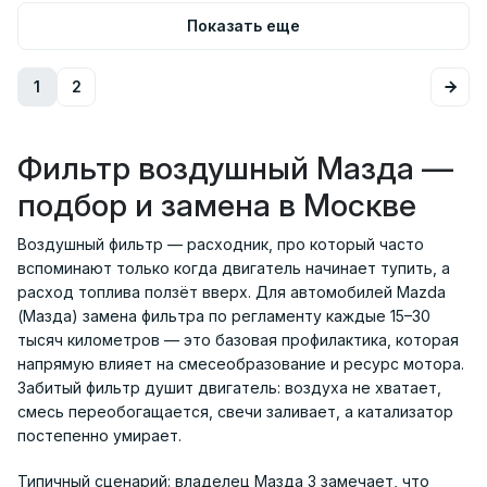
Показать еще
1
2
Фильтр воздушный Мазда —
подбор и замена в Москве
Воздушный фильтр — расходник, про который часто
вспоминают только когда двигатель начинает тупить, а
расход топлива ползёт вверх. Для автомобилей Mazda
(Мазда) замена фильтра по регламенту каждые 15–30
тысяч километров — это базовая профилактика, которая
напрямую влияет на смесеобразование и ресурс мотора.
Забитый фильтр душит двигатель: воздуха не хватает,
смесь переобогащается, свечи заливает, а катализатор
постепенно умирает.
Типичный сценарий: владелец Мазда 3 замечает, что